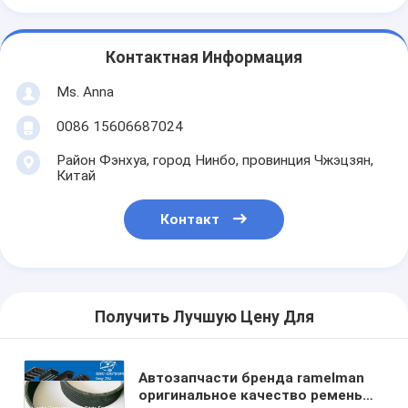
Контактная Информация
Ms. Anna
0086 15606687024
Район Фэнхуа, город Нинбо, провинция Чжэцзян,
Китай
Контакт
Получить Лучшую Цену Для
Автозапчасти бренда ramelman
оригинальное качество ремень