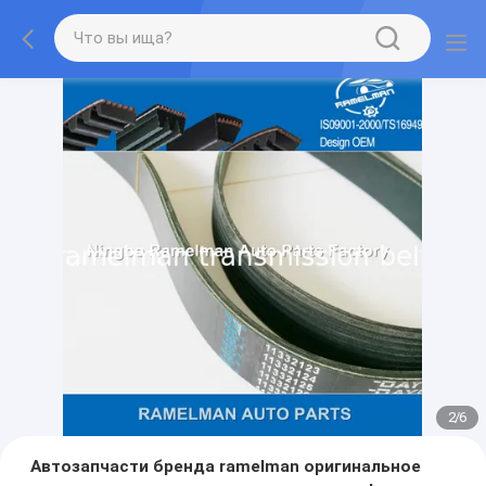
2
/
6
Автозапчасти бренда ramelman оригинальное